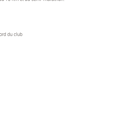
ord du club