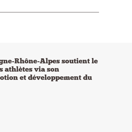
gne-Rhône-Alpes soutient le
s athlètes via son
tion et développement du