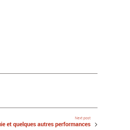
Next post
uie et quelques autres performances