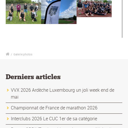
/
Galerie photos
Derniers articles
VVX 2026 Ardèche Luxembourg un joli week end de
mai
Championnat de France de marathon 2026
Interclubs 2026 Le CUC 1er de sa catégorie