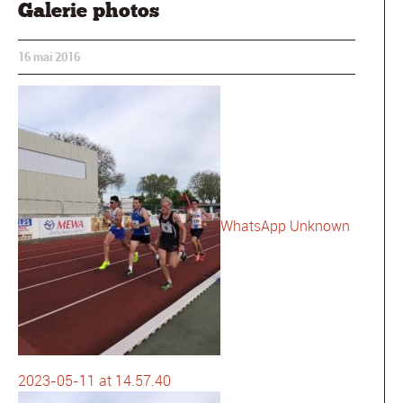
Galerie photos
16 mai 2016
WhatsApp Unknown
2023-05-11 at 14.57.40