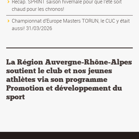
Recap. SPRINT saison hivernale pour que l'été soit
chaud pour les chronos!
Championnat d'Europe Masters TORUN, le CUC y était
aussi! 31/03/2026
La Région Auvergne-Rhône-Alpes
soutient le club et nos jeunes
athlètes via son programme
Promotion et développement du
sport