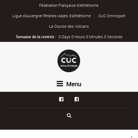
Fédération Française d’Athlétisme
Ligue d’Auvergne-Rhônes-Alpes d’Athlétisme
CUC Omnisport
La Course des Volcans
Semaine de la rentrée :
0 Days 0 Hours 0 Minutes 0 Seconds
Menu