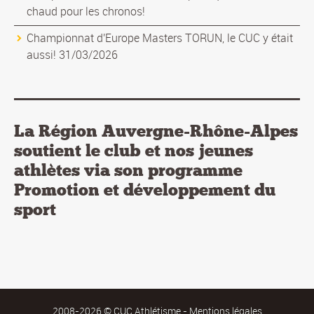
chaud pour les chronos!
Championnat d'Europe Masters TORUN, le CUC y était
aussi! 31/03/2026
La Région Auvergne-Rhône-Alpes
soutient le club et nos jeunes
athlètes via son programme
Promotion et développement du
sport
2008-2026 © CUC Athlétisme -
Mentions légales