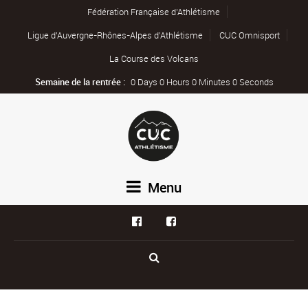
Fédération Française d’Athlétisme
Ligue d’Auvergne-Rhônes-Alpes d’Athlétisme
CUC Omnisport
La Course des Volcans
Semaine de la rentrée :
0 Days 0 Hours 0 Minutes 0 Seconds
Menu