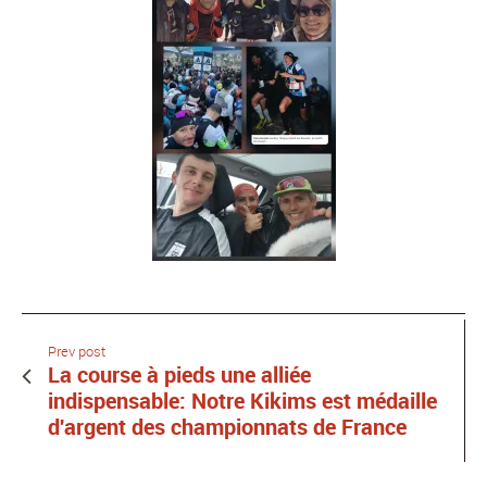
Prev post
La course à pieds une alliée
indispensable: Notre Kikims est médaille
d'argent des championnats de France