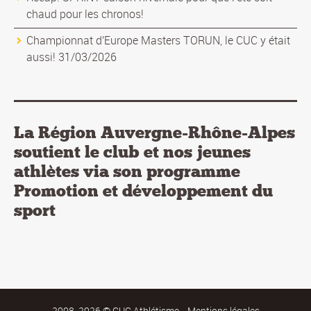
chaud pour les chronos!
Championnat d'Europe Masters TORUN, le CUC y était
aussi! 31/03/2026
La Région Auvergne-Rhône-Alpes
soutient le club et nos jeunes
athlètes via son programme
Promotion et développement du
sport
2008-2026 © CUC Athlétisme -
Mentions légales