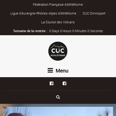
Fédération Française d’Athlétisme
Ligue d’Auvergne-Rhônes-Alpes d’Athlétisme
CUC Omnisport
La Course des Volcans
Semaine de la rentrée :
0 Days 0 Hours 0 Minutes 0 Seconds
Menu