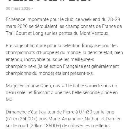
30 mars 2026
Échéance importante pour le club, ce week end du 28-29
mars 2026 se déroulaient les championnats de France de
Trail Court et Long sur les pentes du Mont Ventoux.
Passage obligatoire pour la sélection française pour les
championnats d’Europe et du monde, la densité était, bien
entendu, incroyable puisque les meilleur•e•s
champion•ne•s (la sélection Française est généralement
championne du monde) étaient présent•e•s.
Marjo, en course Open, ouvrait le bal le samedi sous un
beau soleil et finissait à une très belle seconde place en
M0.
Dimanche c’était au tour de Pierre à 07h30 sur le long
(51km 2600D+) puis Marie-Amandine, Nathan et Damien
sur le court (29km 1350D+) de côtoyer les meilleurs