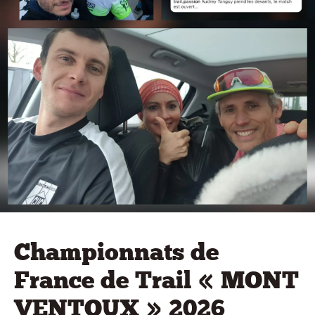
Championnats de
France de Trail « MONT
VENTOUX » 2026