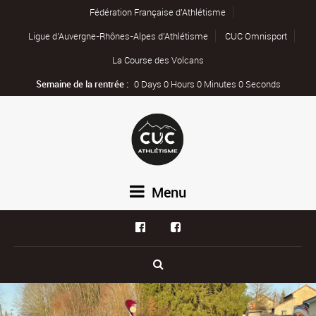
Fédération Française d’Athlétisme
Ligue d’Auvergne-Rhônes-Alpes d’Athlétisme
CUC Omnisport
La Course des Volcans
Semaine de la rentrée :
0 Days 0 Hours 0 Minutes 0 Seconds
Menu