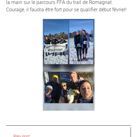
la main sur le parcours FFA du trail de Romagnat.
Courage, il faudra être fort pour se qualifier début février!
Prev post