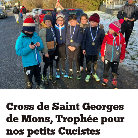
Cross de Saint Georges
de Mons, Trophée pour
nos petits Cucistes