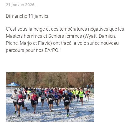
21 janvier 2026
Dimanche 11 janvier,
C’est sous la neige et des températures négatives que les
Masters hommes et Seniors femmes (Wyatt, Damien,
Pierre, Marjo et Flavie) ont tracé la voie sur ce nouveau
parcours pour nos EA/PO !