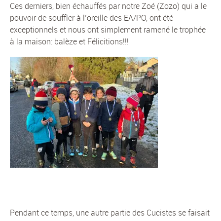
Ces derniers, bien échauffés par notre Zoé (Zozo) qui a le
pouvoir de souffler à l’oreille des EA/PO, ont été
exceptionnels et nous ont simplement ramené le trophée
à la maison: balèze et Félicitions!!!
Pendant ce temps, une autre partie des Cucistes se faisait