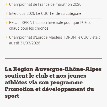
Championnat de France de marathon 2026
Interclubs 2026 Le CUC 1er de sa catégorie
Recap. SPRINT saison hivernale pour que l'été soit
chaud pour les chronos!
Championnat d'Europe Masters TORUN, le CUC y était
aussi! 31/03/2026
La Région Auvergne-Rhône-Alpes
soutient le club et nos jeunes
athlètes via son programme
Promotion et développement du
sport