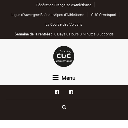
Fédération Française d’Athlétisme
Ligue d’Auvergne-Rhônes-Alpes d’Athlétisme
CUC Omnisport
La Course des Volcans
Semaine de la rentrée :
0 Days 0 Hours 0 Minutes 0 Seconds
Menu