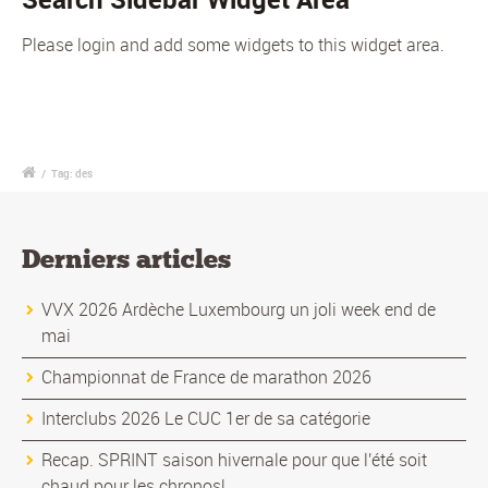
Please login and add some widgets to this widget area.
/
Tag: des
Derniers articles
VVX 2026 Ardèche Luxembourg un joli week end de
mai
Championnat de France de marathon 2026
Interclubs 2026 Le CUC 1er de sa catégorie
Recap. SPRINT saison hivernale pour que l'été soit
chaud pour les chronos!