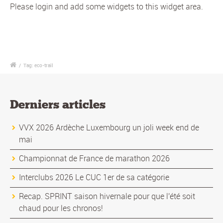
Please login and add some widgets to this widget area.
/
Tag: eco-trail
Derniers articles
VVX 2026 Ardèche Luxembourg un joli week end de
mai
Championnat de France de marathon 2026
Interclubs 2026 Le CUC 1er de sa catégorie
Recap. SPRINT saison hivernale pour que l'été soit
chaud pour les chronos!