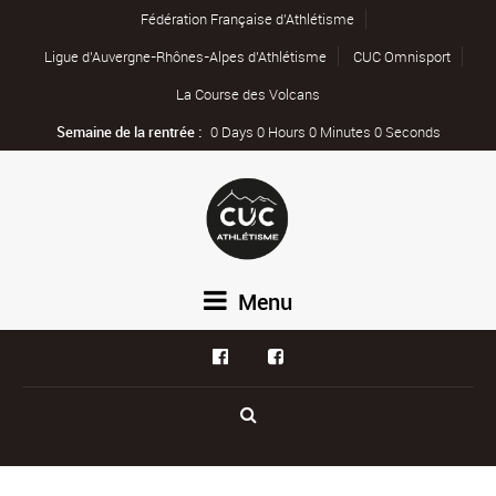
Fédération Française d’Athlétisme
Ligue d’Auvergne-Rhônes-Alpes d’Athlétisme
CUC Omnisport
La Course des Volcans
Semaine de la rentrée :
0 Days 0 Hours 0 Minutes 0 Seconds
Menu