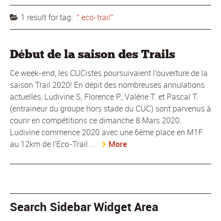
1 result for
tag:
eco-trail
Début de la saison des Trails
Ce week-end, les CUCistes poursuivaient l'ouverture de la
saison Trail 2020! En dépit des nombreuses annulations
actuelles, Ludivine S, Florence P., Valérie T. et Pascal T.
(entraineur du groupe hors stade du CUC) sont parvenus à
courir en compétitions ce dimanche 8 Mars 2020.
Ludivine commence 2020 avec une 6ème place en M1F
au 12km de l'Eco-Trail ...
More
Search Sidebar Widget Area