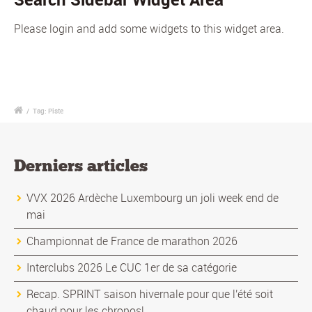
Please login and add some widgets to this widget area.
/
Tag: Piste
Derniers articles
VVX 2026 Ardèche Luxembourg un joli week end de
mai
Championnat de France de marathon 2026
Interclubs 2026 Le CUC 1er de sa catégorie
Recap. SPRINT saison hivernale pour que l'été soit
chaud pour les chronos!