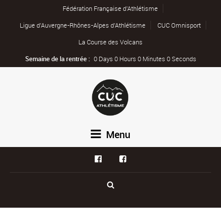
Fédération Française d’Athlétisme
Ligue d’Auvergne-Rhônes-Alpes d’Athlétisme
CUC Omnisport
La Course des Volcans
Semaine de la rentrée :
0 Days 0 Hours 0 Minutes 0 Seconds
Menu