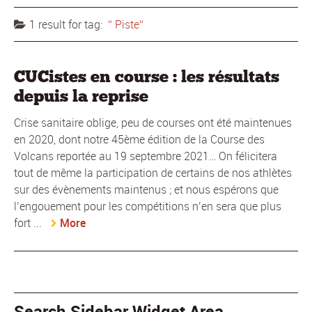
1 result for
tag:
Piste
CUCistes en course : les résultats
depuis la reprise
Crise sanitaire oblige, peu de courses ont été maintenues
en 2020, dont notre 45ème édition de la Course des
Volcans reportée au 19 septembre 2021… On félicitera
tout de même la participation de certains de nos athlètes
sur des évènements maintenus ; et nous espérons que
l’engouement pour les compétitions n’en sera que plus
fort ...
More
Search Sidebar Widget Area