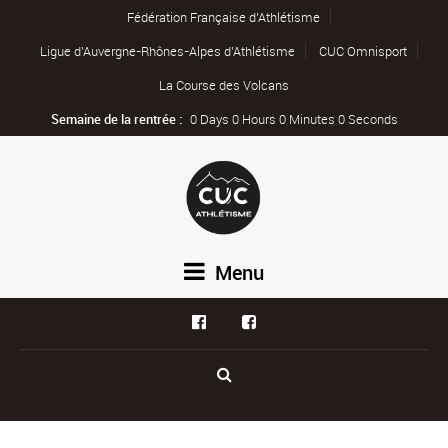
Fédération Française d’Athlétisme
Ligue d’Auvergne-Rhônes-Alpes d’Athlétisme
CUC Omnisport
La Course des Volcans
Semaine de la rentrée :
0 Days 0 Hours 0 Minutes 0 Seconds
Menu