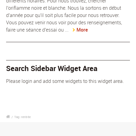
différents horaires. Pour nous trouvez, chercher
l'oriflamme noire et blanche. Nous la sortons en début
d'année pour qu'il soit plus facile pour nous retrouver.
Vous pouvez venir nous voir pour des renseignements,
faire une séance d'essai ou ...
More
Search Sidebar Widget Area
Please login and add some widgets to this widget area.
/
Tag: rentrée