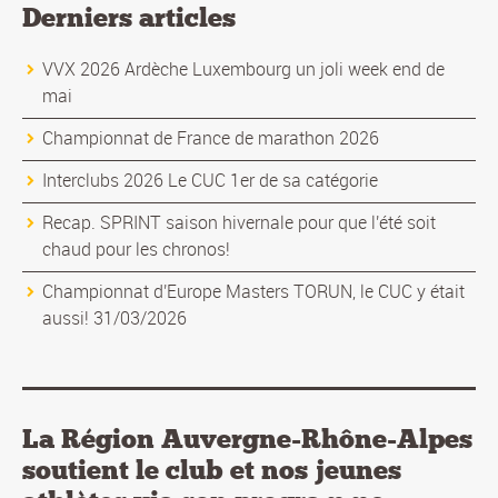
Derniers articles
VVX 2026 Ardèche Luxembourg un joli week end de
mai
Championnat de France de marathon 2026
Interclubs 2026 Le CUC 1er de sa catégorie
Recap. SPRINT saison hivernale pour que l'été soit
chaud pour les chronos!
Championnat d'Europe Masters TORUN, le CUC y était
aussi! 31/03/2026
La Région Auvergne-Rhône-Alpes
soutient le club et nos jeunes