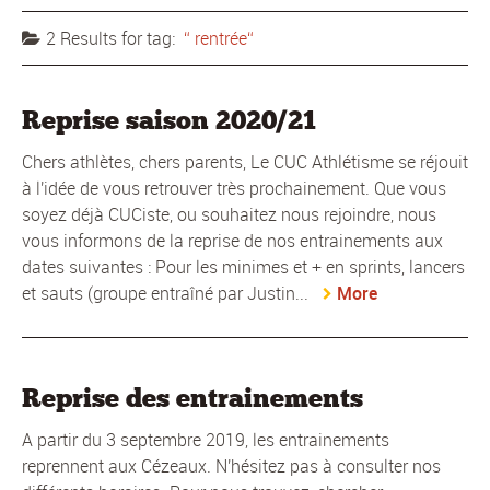
2 Results for
tag:
rentrée
Reprise saison 2020/21
Chers athlètes, chers parents, Le CUC Athlétisme se réjouit
à l'idée de vous retrouver très prochainement. Que vous
soyez déjà CUCiste, ou souhaitez nous rejoindre, nous
vous informons de la reprise de nos entrainements aux
dates suivantes : Pour les minimes et + en sprints, lancers
et sauts (groupe entraîné par Justin...
More
Reprise des entrainements
A partir du 3 septembre 2019, les entrainements
reprennent aux Cézeaux. N'hésitez pas à consulter nos