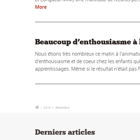
More
Beaucoup d’enthousiasme à 
Nous étions très nombreux ce matin à l'animati
d'enthousiasme et de coeur chez les enfants qui 
apprentissages. Même si le résultat n'était pas f
/
2016
/
décembre
Derniers articles