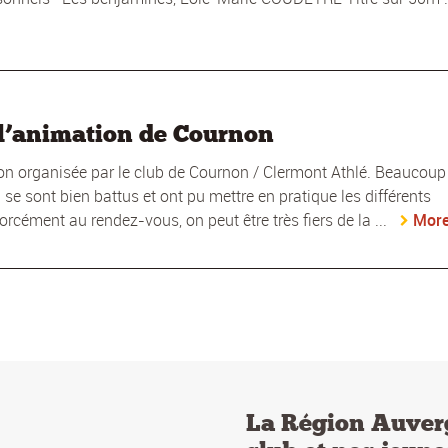
l’animation de Cournon
on organisée par le club de Cournon / Clermont Athlé. Beaucoup
se sont bien battus et ont pu mettre en pratique les différents
orcément au rendez-vous, on peut être très fiers de la ...
Mor
La Région Auver