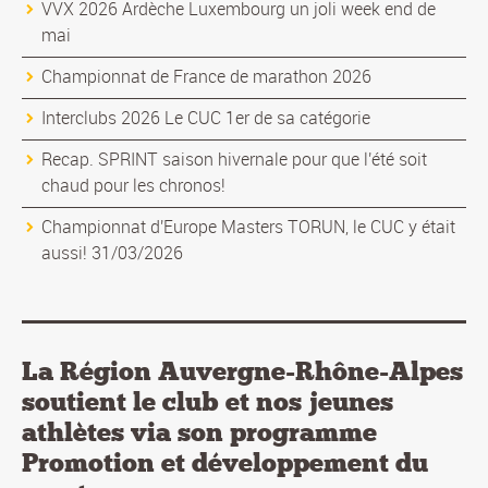
VVX 2026 Ardèche Luxembourg un joli week end de
mai
Championnat de France de marathon 2026
Interclubs 2026 Le CUC 1er de sa catégorie
Recap. SPRINT saison hivernale pour que l'été soit
chaud pour les chronos!
Championnat d'Europe Masters TORUN, le CUC y était
aussi! 31/03/2026
La Région Auvergne-Rhône-Alpes
soutient le club et nos jeunes
athlètes via son programme
Promotion et développement du