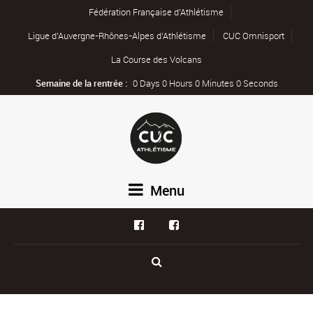
Fédération Française d’Athlétisme
Ligue d’Auvergne-Rhônes-Alpes d’Athlétisme
CUC Omnisport
La Course des Volcans
Semaine de la rentrée :
0 Days 0 Hours 0 Minutes 0 Seconds
Menu