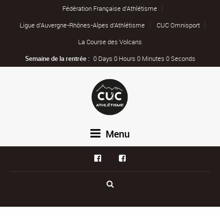
Fédération Française d’Athlétisme
Ligue d’Auvergne-Rhônes-Alpes d’Athlétisme
CUC Omnisport
La Course des Volcans
Semaine de la rentrée :
0 Days 0 Hours 0 Minutes 0 Seconds
Menu