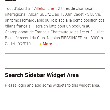
Tout d'abord à
Villefranche
, 2 titres de champion
interrégional Alban GLEYZE au 1500m Cadet - 3'58"78,
un temps remarquable qui le place à la 8ème position des
bilans français. Il sera en lutte pour un podium au
Championnat de France à Chateauroux les 1er et 2 Juillet.
Bien sûr record du Club. Nicolas FIESSINGER sur 3000m
Cadet- 9'23"19- ...
More
Search Sidebar Widget Area
Please login and add some widgets to this widget area.