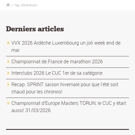
/
Tag: Villefranche
Derniers articles
VVX 2026 Ardèche Luxembourg un joli week end de
mai
Championnat de France de marathon 2026
Interclubs 2026 Le CUC 1er de sa catégorie
Recap. SPRINT saison hivernale pour que l'été soit
chaud pour les chronos!
Championnat d'Europe Masters TORUN, le CUC y était
aussi! 31/03/2026