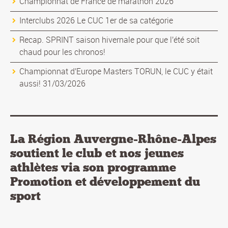
Championnat de France de marathon 2026
Interclubs 2026 Le CUC 1er de sa catégorie
Recap. SPRINT saison hivernale pour que l'été soit
chaud pour les chronos!
Championnat d'Europe Masters TORUN, le CUC y était
aussi! 31/03/2026
La Région Auvergne-Rhône-Alpes
soutient le club et nos jeunes
athlètes via son programme
Promotion et développement du
sport