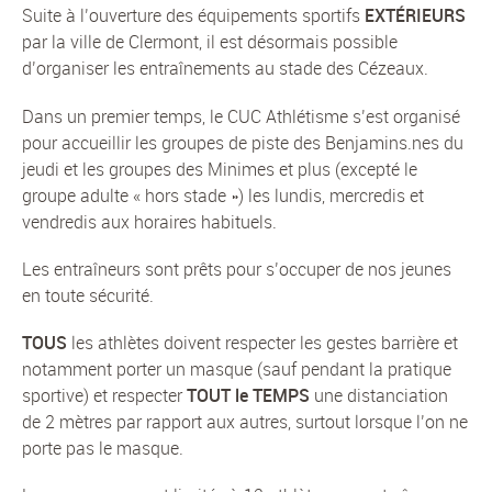
Suite à l’ouverture des équipements sportifs
EXTÉRIEURS
par la ville de Clermont, il est désormais possible
d’organiser les entraînements au stade des Cézeaux.
Dans un premier temps, le CUC Athlétisme s’est organisé
pour accueillir les groupes de piste des Benjamins.nes du
jeudi et les groupes des Minimes et plus (excepté le
groupe adulte « hors stade ») les lundis, mercredis et
vendredis aux horaires habituels.
Les entraîneurs sont prêts pour s’occuper de nos jeunes
en toute sécurité.
TOUS
les athlètes doivent respecter les gestes barrière et
notamment porter un masque (sauf pendant la pratique
sportive) et respecter
TOUT le TEMPS
une distanciation
de 2 mètres par rapport aux autres, surtout lorsque l’on ne
porte pas le masque.