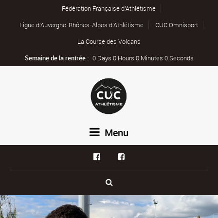
Fédération Française d’Athlétisme
Ligue d’Auvergne-Rhônes-Alpes d’Athlétisme
CUC Omnisport
La Course des Volcans
Semaine de la rentrée :
0 Days 0 Hours 0 Minutes 0 Seconds
Menu