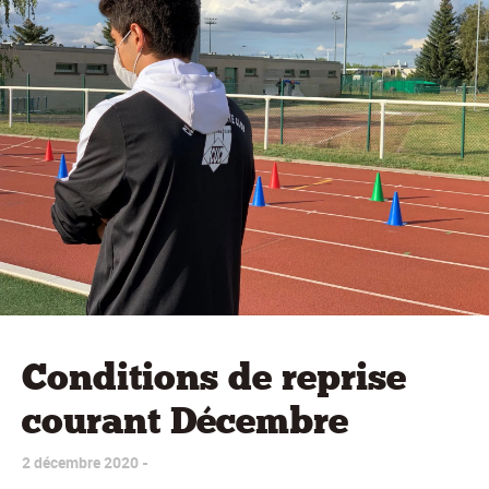
Conditions de reprise
courant Décembre
2 décembre 2020