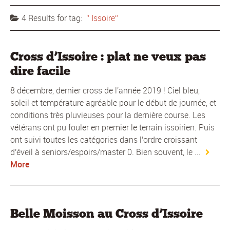
4 Results for
tag:
Issoire
Cross d’Issoire : plat ne veux pas
dire facile
8 décembre, dernier cross de l'année 2019 ! Ciel bleu,
soleil et température agréable pour le début de journée, et
conditions très pluvieuses pour la dernière course. Les
vétérans ont pu fouler en premier le terrain issoirien. Puis
ont suivi toutes les catégories dans l'ordre croissant
d'éveil à seniors/espoirs/master 0. Bien souvent, le ...
More
Belle Moisson au Cross d’Issoire