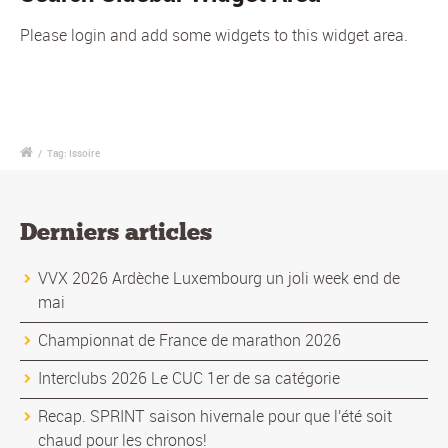
Please login and add some widgets to this widget area.
/
Tag: Issoire
Derniers articles
VVX 2026 Ardèche Luxembourg un joli week end de
mai
Championnat de France de marathon 2026
Interclubs 2026 Le CUC 1er de sa catégorie
Recap. SPRINT saison hivernale pour que l'été soit
chaud pour les chronos!