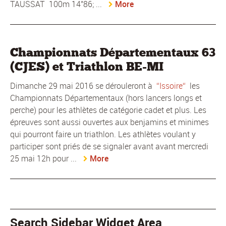
TAUSSAT 100m 14"86; ...
More
Championnats Départementaux 63
(CJES) et Triathlon BE-MI
Dimanche 29 mai 2016 se dérouleront à
Issoire
les
Championnats Départementaux (hors lancers longs et
perche) pour les athlètes de catégorie cadet et plus. Les
épreuves sont aussi ouvertes aux benjamins et minimes
qui pourront faire un triathlon. Les athlètes voulant y
participer sont priés de se signaler avant avant mercredi
25 mai 12h pour ...
More
Search Sidebar Widget Area