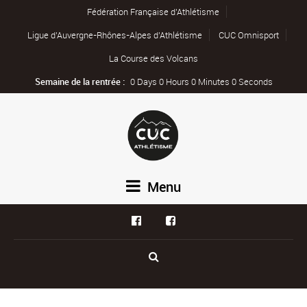
Fédération Française d’Athlétisme
Ligue d’Auvergne-Rhônes-Alpes d’Athlétisme
CUC Omnisport
La Course des Volcans
Semaine de la rentrée :
0 Days 0 Hours 0 Minutes 0 Seconds
Menu