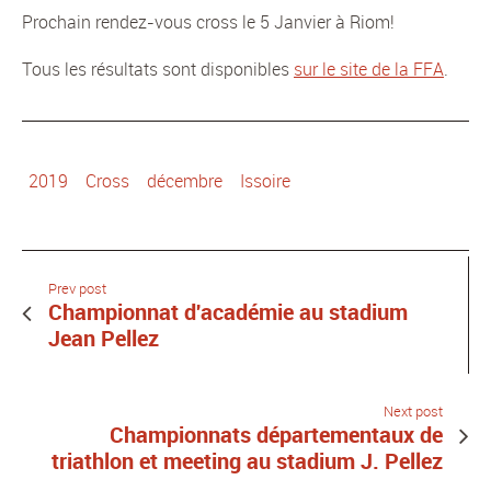
Prochain rendez-vous cross le 5 Janvier à Riom!
Tous les résultats sont disponibles
sur le site de la FFA
.
2019
Cross
décembre
Issoire
Prev post
Championnat d'académie au stadium
Jean Pellez
Next post
Championnats départementaux de
triathlon et meeting au stadium J. Pellez