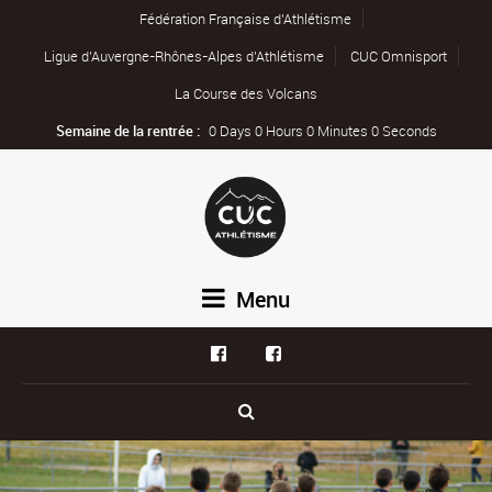
Fédération Française d’Athlétisme
Ligue d’Auvergne-Rhônes-Alpes d’Athlétisme
CUC Omnisport
La Course des Volcans
Semaine de la rentrée :
0 Days 0 Hours 0 Minutes 0 Seconds
Menu