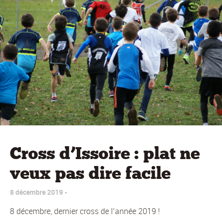
Cross d’Issoire : plat ne
veux pas dire facile
8 décembre 2019
8 décembre, dernier cross de l’année 2019 !