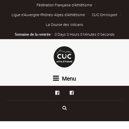
Fédération Française d’Athlétisme
Ligue d’Auvergne-Rhônes-Alpes d’Athlétisme
CUC Omnisport
La Course des Volcans
Semaine de la rentrée :
0 Days 0 Hours 0 Minutes 0 Seconds
Menu