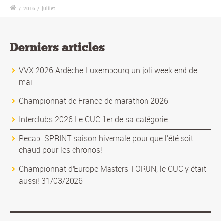
/
2016
/
juillet
Derniers articles
VVX 2026 Ardèche Luxembourg un joli week end de
mai
Championnat de France de marathon 2026
Interclubs 2026 Le CUC 1er de sa catégorie
Recap. SPRINT saison hivernale pour que l'été soit
chaud pour les chronos!
Championnat d'Europe Masters TORUN, le CUC y était
aussi! 31/03/2026