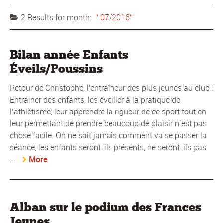
2 Results for
month:
07/2016
Bilan année Enfants
Éveils/Poussins
Retour de Christophe, l'entraîneur des plus jeunes au club :
Entrainer des enfants, les éveiller à la pratique de
l’athlétisme, leur apprendre la rigueur de ce sport tout en
leur permettant de prendre beaucoup de plaisir n’est pas
chose facile. On ne sait jamais comment va se passer la
séance, les enfants seront-ils présents, ne seront-ils pas
...
More
Alban sur le podium des Frances
Jeunes