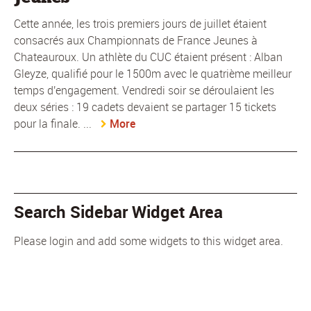
Cette année, les trois premiers jours de juillet étaient
consacrés aux Championnats de France Jeunes à
Chateauroux. Un athlète du CUC étaient présent : Alban
Gleyze, qualifié pour le 1500m avec le quatrième meilleur
temps d'engagement. Vendredi soir se déroulaient les
deux séries : 19 cadets devaient se partager 15 tickets
pour la finale. ...
More
Search Sidebar Widget Area
Please login and add some widgets to this widget area.